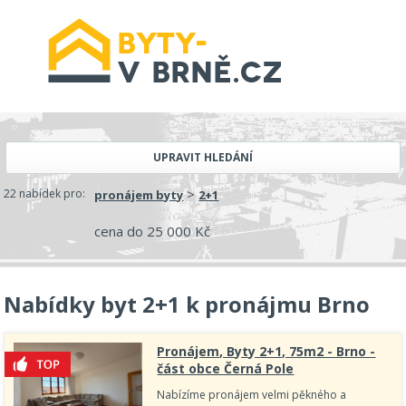
UPRAVIT HLEDÁNÍ
>
22 nabídek pro:
pronájem byty
2+1
cena do 25 000 Kč
Nabídky byt 2+1 k pronájmu Brno
Pronájem, Byty 2+1, 75m2 - Brno -
část obce Černá Pole
Nabízíme pronájem velmi pěkného a