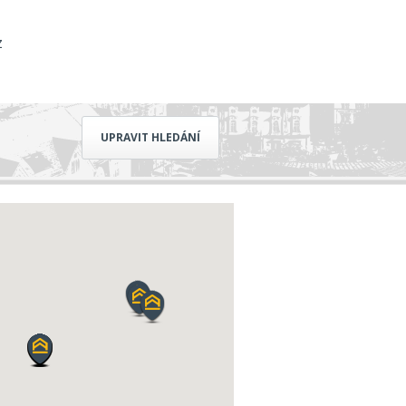
z
UPRAVIT HLEDÁNÍ