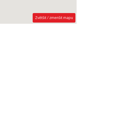
Zvětšit / zmenšit mapu