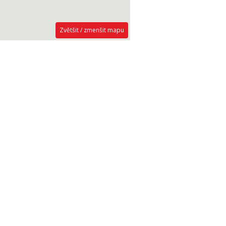
Zvětšit / zmenšit mapu