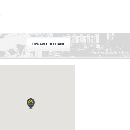
z
UPRAVIT HLEDÁNÍ