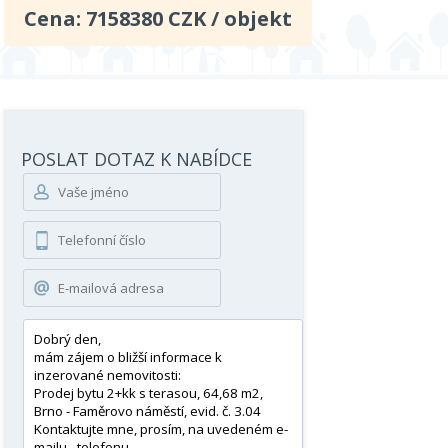
Cena:
7158380
CZK / objekt
POSLAT DOTAZ K NABÍDCE