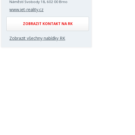
Náměstí Svobody 18, 602 00 Brno
www.iet-reality.cz
ZOBRAZIT KONTAKT NA RK
Zobrazit všechny nabídky RK