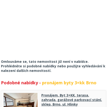
Omlouváme se, tato nemovitost již není v nabídce.
Prohlédněte si podobné nabídky nebo použijte vyhledávání k
nalezení dalších nemovitostí.
Podobné nabídky -
pronájem byty 3+kk Brno
Pronájem, Byt 3+KK, terasa,
zahrada, garážové parkovací stání,
sklep, Brno, ul. Hlinky