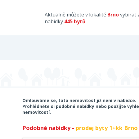
Aktuálně můžete v lokalitě
Brno
vybírat 
nabídky
445 bytů
.
Omlouváme se, tato nemovitost již není v nabídce.
Prohlédněte si podobné nabídky nebo použijte vyhle
nemovitostí.
Podobné nabídky -
prodej byty 1+kk Brno